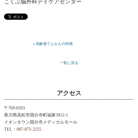
こくぶ脳外科デイケアセンター
« 高齢者てんかんの特徴
一覧に戻る
アクセス
〒769-0103
香川県高松市国分寺町福家3812-1
イオンタウン国分寺メディカルモール
TEL：
087-875-2255