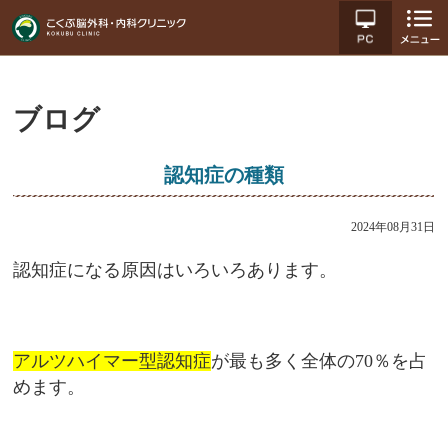
ブログ
認知症の種類
2024年08月31日
認知症になる原因はいろいろあります。
アルツハイマー型認知症
が最も多く全体の70％を占
めます。