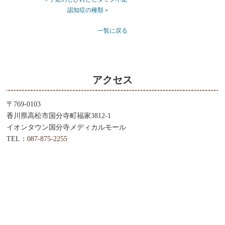
認知症の種類 »
一覧に戻る
アクセス
〒769-0103
香川県高松市国分寺町福家3812-1
イオンタウン国分寺メディカルモール
TEL：
087-875-2255