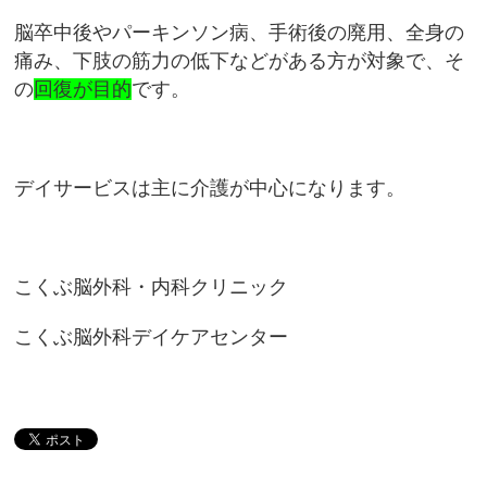
脳卒中後やパーキンソン病、手術後の廃用、全身の
痛み、下肢の筋力の低下などがある方が対象で、そ
の
回復が目的
です。
デイサービスは主に介護が中心になります。
こくぶ脳外科・内科クリニック
こくぶ脳外科デイケアセンター